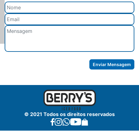
Enviar Mensagem
© 2021 Todos os direitos reservados