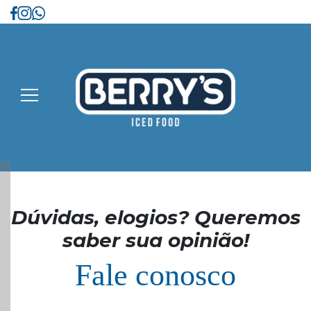
Dúvidas, elogios? Queremos
saber sua opinião!
Fale conosco